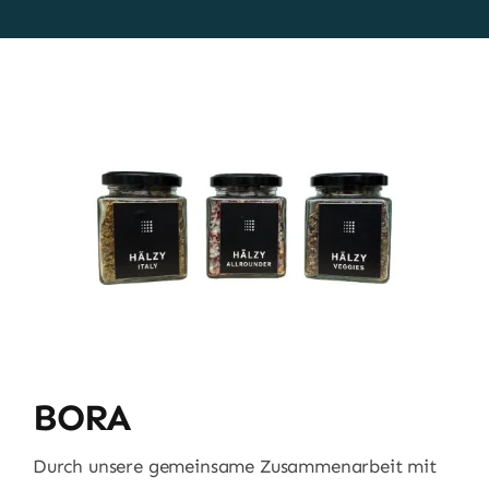
BORA
Durch unsere gemeinsame Zusammenarbeit mit