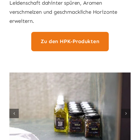
Leidenschaft dahinter spüren, Aromen
verschmelzen und geschmackliche Horizonte
erweitern.
Zu den HPK-Produkten