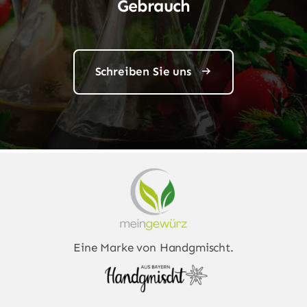
Gebrauch
Schreiben Sie uns
Eine Marke von
Handgmischt
.