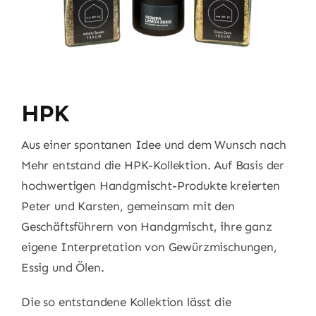
HPK
Aus einer spontanen Idee und dem Wunsch nach
Mehr entstand die HPK-Kollektion. Auf Basis der
hochwertigen Handgmischt-Produkte kreierten
Peter und Karsten, gemeinsam mit den
Geschäftsführern von Handgmischt, ihre ganz
eigene Interpretation von Gewürzmischungen,
Essig und Ölen.
Die so entstandene Kollektion lässt die