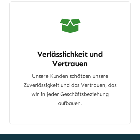
Verlässlichkeit und
Vertrauen
Unsere Kunden schätzen unsere
Zuverlässigkeit und das Vertrauen, das
wir in jeder Geschäftsbeziehung
aufbauen.