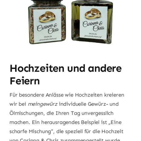
Hochzeiten und andere
Feiern
Für besondere Anlässe wie Hochzeiten kreieren
wir bei
meingewürz
individuelle Gewürz- und
Ölmischungen, die Ihren Tag unvergesslich
machen. Ein herausragendes Beispiel ist „Eine
scharfe Mischung“, die speziell für die Hochzeit
von Corinna & Chris zusammengestellt wurde.