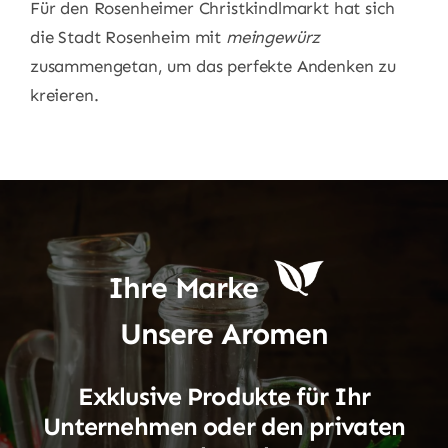
Für den Rosenheimer Christkindlmarkt hat sich
die Stadt Rosenheim mit
meingewürz
zusammengetan, um das perfekte Andenken zu
kreieren.
Ihre Marke
Unsere Aromen
Exklusive Produkte für Ihr
Unternehmen oder den privaten