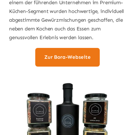
einem der führenden Unternehmen im Premium-
Küchen-Segment wurden hochwertige, individuell
abgestimmte Gewürzmischungen geschaffen, die
neben dem Kochen auch das Essen zum
genussvollen Erlebnis werden lassen.
Zur Bora-Webseite