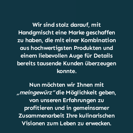
Wir sind stolz darauf, mit
Handgmischt eine Marke geschaffen
zu haben, die mit einer Kombination
aus hochwertigsten Produkten und
einem liebevollen Auge für Details
bereits tausende Kunden überzeugen
konnte.
Nun möchten wir Ihnen mit
„meingewürz“
die Möglichkeit geben,
von unseren Erfahrungen zu
profitieren und in gemeinsamer
Zusammenarbeit Ihre kulinarischen
Visionen zum Leben zu erwecken.