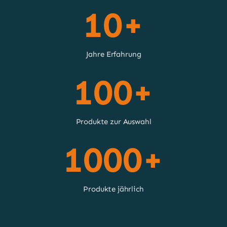
10+
Jahre Erfahrung
100+
Produkte zur Auswahl
1000+
Produkte jährlich