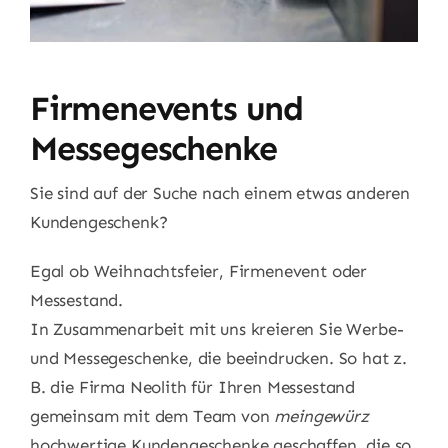
Firmenevents und
Messegeschenke
Sie sind auf der Suche nach einem etwas anderen
Kundengeschenk?
Egal ob Weihnachtsfeier, Firmenevent oder
Messestand.
In Zusammenarbeit mit uns kreieren Sie Werbe-
und Messegeschenke, die beeindrucken. So hat z.
B. die Firma Neolith für Ihren Messestand
gemeinsam mit dem Team von
meingewürz
hochwertige Kundengeschenke geschaffen, die so