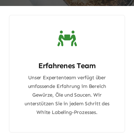
Erfahrenes Team
Unser Expertenteam verfügt über
umfassende Erfahrung im Bereich
Gewürze, Öle und Saucen. Wir
unterstützen Sie in jedem Schritt des
White Labeling-Prozesses.