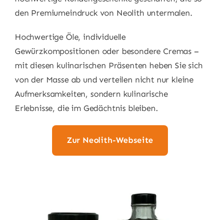
den Premiumeindruck von Neolith untermalen.
Hochwertige Öle, individuelle
Gewürzkompositionen oder besondere Cremas –
mit diesen kulinarischen Präsenten heben Sie sich
von der Masse ab und verteilen nicht nur kleine
Aufmerksamkeiten, sondern kulinarische
Erlebnisse, die im Gedächtnis bleiben.
Zur Neolith-Webseite