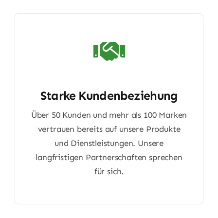
Starke Kundenbeziehung
Über 50 Kunden und mehr als 100 Marken
vertrauen bereits auf unsere Produkte
und Dienstleistungen. Unsere
langfristigen Partnerschaften sprechen
für sich.