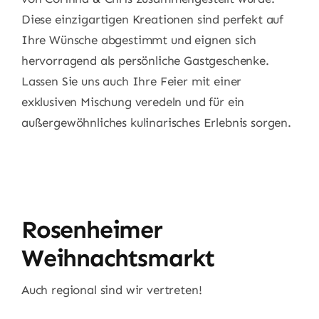
Diese einzigartigen Kreationen sind perfekt auf
Ihre Wünsche abgestimmt und eignen sich
hervorragend als persönliche Gastgeschenke.
Lassen Sie uns auch Ihre Feier mit einer
exklusiven Mischung veredeln und für ein
außergewöhnliches kulinarisches Erlebnis sorgen.
Rosenheimer
Weihnachtsmarkt
Auch regional sind wir vertreten!